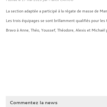
La section adaptée a participé à la régate de masse de M
Les trois équipages se sont brillamment qualifiés pour les f
Bravo à Anne, Théo, Youssef, Théodore, Alexis et Michaël
Commentez la news