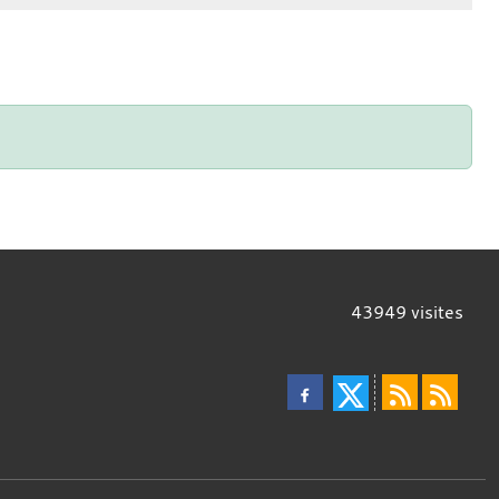
43949
visites