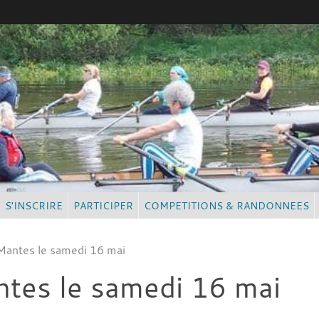
S'INSCRIRE
PARTICIPER
COMPETITIONS & RANDONNEES
Mantes le samedi 16 mai
tes le samedi 16 mai