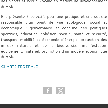
des Sports et World Rowing en matière de développement
durable.
Elle présente 8 objectifs pour une pratique et une société
responsable d’un point de vue écologique, social et
économique : gouvernance et conduite des politiques
sportives, éducation, cohésion sociale, santé et sécurité,
transport, mobilité et économie d’énergie, protection des
milieux naturels et de la biodiversité, manifestation,
équipement, matériel, promotion d’un modèle économique
durable.
CHARTE FEDERALE