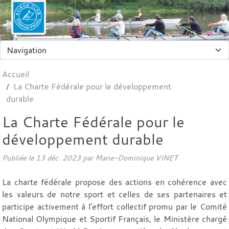
Panneau de gestion des cookies
Accueil
La Charte Fédérale pour le développement
durable
La Charte Fédérale pour le
développement durable
Publiée le
13 déc. 2023
par Marie-Dominique VINET
La charte fédérale propose des actions en cohérence avec
les valeurs de notre sport et celles de ses partenaires et
participe activement à l'effort collectif promu par le Comité
National Olympique et Sportif Français, le Ministère chargé