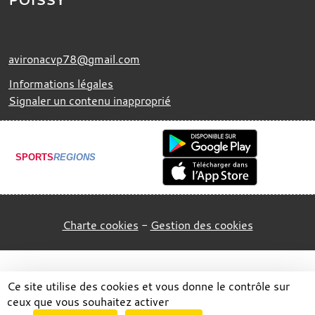
avironacvp78@gmail.com
Informations légales
Signaler un contenu inapproprié
SPORTS
REGIONS
Charte cookies
Gestion des cookies
Ce site utilise des cookies et vous donne le contrôle sur
ceux que vous souhaitez activer