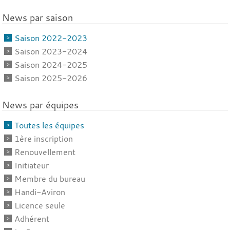
News par saison
Saison 2022-2023
Saison 2023-2024
Saison 2024-2025
Saison 2025-2026
News par équipes
Toutes les équipes
1ère inscription
Renouvellement
Initiateur
Membre du bureau
Handi-Aviron
Licence seule
Adhérent