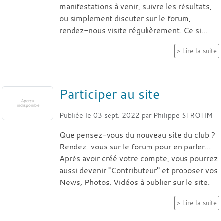
manifestations à venir, suivre les résultats,
ou simplement discuter sur le forum,
rendez-nous visite régulièrement. Ce si...
Lire la suite
Participer au site
Publiée le
03 sept. 2022
par
Philippe STROHM
Que pensez-vous du nouveau site du club ?
Rendez-vous sur le forum pour en parler...
Après avoir créé votre compte, vous pourrez
aussi devenir "Contributeur" et proposer vos
News, Photos, Vidéos à publier sur le site.
Lire la suite