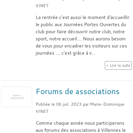
VINET
La rentrée c'est aussi le moment d'accueillir
le public aux Journées Portes Ouvertes du
club pour faire découvrir notre club, notre
sport, notre accueil.... Nous aurons besoin
de vous pour encadrer les visiteurs sur ces
journées .... c'est grâce à v...
Lire la suite
Forums de associations
Publiée le
06 juil. 2023
par
Marie-Dominique
VINET
Comme chaque année nous participerons
aux forums des associations à Villennes le