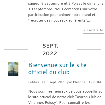
samedi 9 septembre et à Poissy le dimanche
10 septembre. Nous comptons sur votre
participation pour animer notre stand et
"recruter des nouveaux adhérents"...
Lire la suite
SEPT.
2022
Bienvenue sur le site
officiel du club
Publiée le
03 sept. 2022
par
Philippe STROHM
Nous sommes heureux de vous accueillir sur
le site officiel de notre club "Aviron Club de
Villennes Poissy". Pour connaître les