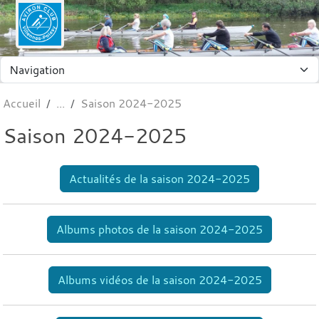
Panneau de gestion des cookies
Accueil
Saison 2024-2025
Saison 2024-2025
Actualités de la saison 2024-2025
Albums photos de la saison 2024-2025
Albums vidéos de la saison 2024-2025